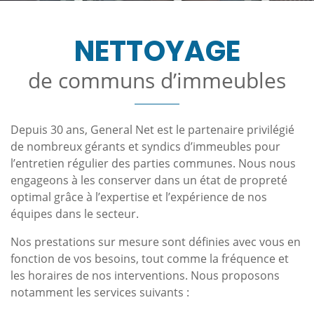
NETTOYAGE
de communs d’immeubles
Depuis 30 ans, General Net est le partenaire privilégié
de nombreux gérants et syndics d’immeubles pour
l’entretien régulier des parties communes. Nous nous
engageons à les conserver dans un état de propreté
optimal grâce à l’expertise et l’expérience de nos
équipes dans le secteur.
Nos prestations sur mesure sont définies avec vous en
fonction de vos besoins, tout comme la fréquence et
les horaires de nos interventions. Nous proposons
notamment les services suivants :